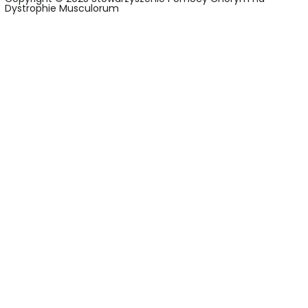
Dystrophie Musculorum