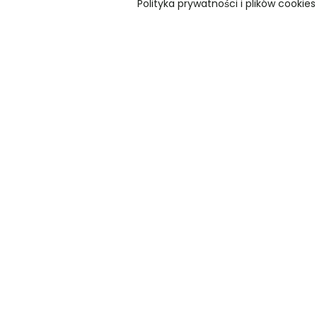
Polityka prywatności i plików cookies